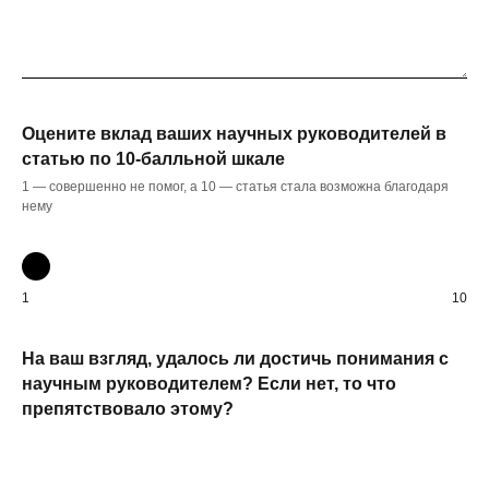
Оцените вклад ваших научных руководителей в
статью по 10-балльной шкале
1 — совершенно не помог, а 10 — статья стала возможна благодаря
нему
1
10
На ваш взгляд, удалось ли достичь понимания с
научным руководителем? Если нет, то что
препятствовало этому?