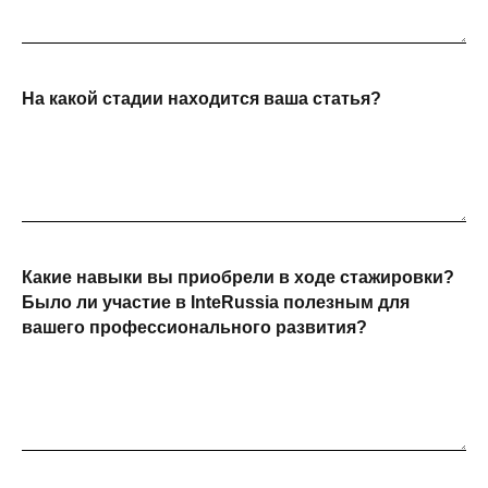
На какой стадии находится ваша статья?
Какие навыки вы приобрели в ходе стажировки?
Было ли участие в InteRussia полезным для
вашего профессионального развития?