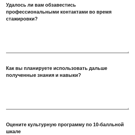
Удалось ли вам обзавестись
профессиональными контактами во время
стажировки?
Как вы планируете использовать дальше
полученные знания и навыки?
Оцените культурную программу по 10-балльной
шкале