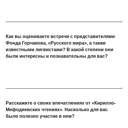
Как вы оцениваете встречи с представителями
Фонда Горчакова, «Русского мира», а также
известными лигвистами? В какой степени они
были интересны и познавательны для вас?
Расскажите о своих впечатлениях от «Кирилло-
Мефодиевских чтениях». Насколько для вас
было полезно участие в нем?