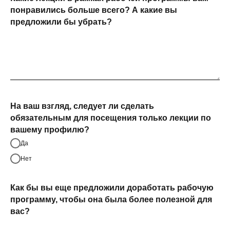
понравились больше всего? А какие вы
предложили бы убрать?
На ваш взгляд, следует ли сделать
обязательным для посещения только лекции по
вашему профилю?
Да
Нет
Как бы вы еще предложили доработать рабочую
программу, чтобы она была более полезной для
вас?