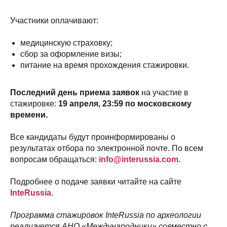
Участники оплачивают:
медицинскую страховку;
сбор за оформление визы;
питание на время прохождения стажировки.
Последний день приема заявок
на участие в
стажировке:
19 апреля, 23:59 по московскому
времени.
Все кандидаты будут проинформированы о
результатах отбора по электронной почте. По всем
вопросам обращаться:
info@interussia.com
.
Подробнее о подаче заявки читайте на сайте
InteRussia
.
Программа стажировок InteRussia по археологии
реализуется АНО «Международники» совместно с