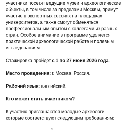
участники посетят ведущие музеи и археологические
объекты, в том числе за пределами Москвы, примут
участие в экспертных сессиях на площадках
университетов, а также смогут обменяться
профессиональным опытом с коллегами из разных
стран. Особое внимание в программе уделяется
практической археологической работе и полевым
исследованиям.
Стажировка пройдет
с 1 по 27 июня 2026 года
.
Место проведения:
г. Москва, Россия.
Рабочий язык:
английский.
Кто может стать участником?
К участию приглашаются молодые археологи,
которые соответствуют следующим требованиям: