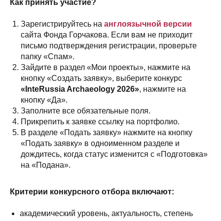
Как принять участие?
Зарегистрируйтесь на
англоязычной версии
сайта Фонда Горчакова. Если вам не приходит
письмо подтверждения регистрации, проверьте
папку «Спам».
Зайдите в раздел «Мои проекты», нажмите на
кнопку «Создать заявку», выберите конкурс
«InteRussia Archaeology 2026»
, нажмите на
кнопку «Да».
Заполните все обязательные поля.
Прикрепить к заявке ссылку на портфолио.
В разделе «Подать заявку» нажмите на кнопку
«Подать заявку» в одноименном разделе и
дождитесь, когда статус изменится с «Подготовка»
на «Подана».
Критерии конкурсного отбора включают:
академический уровень, актуальность, степень