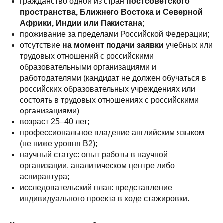
гражданство одной из стран
постсоветского
пространства, Ближнего Востока и Северной
Африки, Индии или Пакистана
;
проживание за пределами Российской Федерации;
отсутствие
на момент подачи заявки
учебных или
трудовых отношений с российскими
образовательными организациями и
работодателями (кандидат не должен обучаться в
российских образовательных учреждениях или
состоять в трудовых отношениях с российскими
организациями)
возраст 25–40 лет;
профессиональное владение английским языком
(не ниже уровня B2);
научный статус: опыт работы в научной
организации, аналитическом центре либо
аспирантура;
исследовательский план: представление
индивидуального проекта в ходе стажировки.