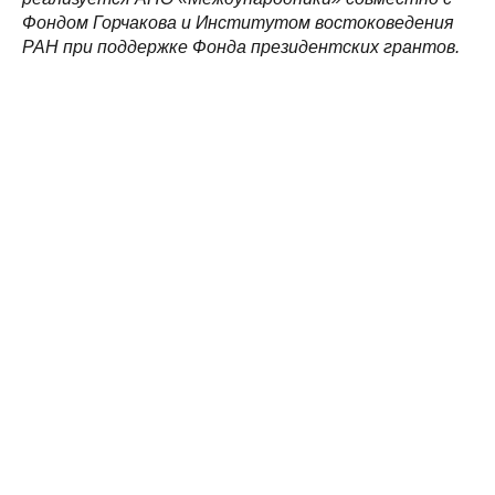
Фондом Горчакова и Институтом востоковедения
РАН при поддержке Фонда президентских грантов.