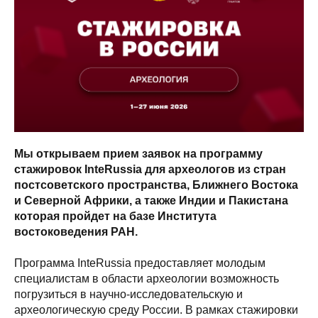
Мы открываем прием заявок на программу
стажировок InteRussia для археологов из стран
постсоветского пространства, Ближнего Востока
и Северной Африки, а также Индии и Пакистана
которая пройдет на базе Института
востоковедения РАН.
Программа InteRussia предоставляет молодым
специалистам в области археологии возможность
погрузиться в научно-исследовательскую и
археологическую среду России. В рамках стажировки