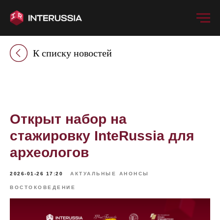
К списку новостей
Открыт набор на
стажировку InteRussia для
археологов
2026-01-26 17:20
АКТУАЛЬНЫЕ АНОНСЫ
ВОСТОКОВЕДЕНИЕ